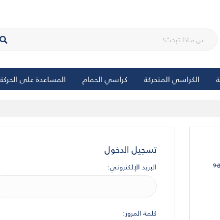
ة
الكراسي المتحركة
كراسي الحمام
المساعدة على الحركة
تسجيل الدخول
هو
البريد الإلكتروني:
كلمة المرور: