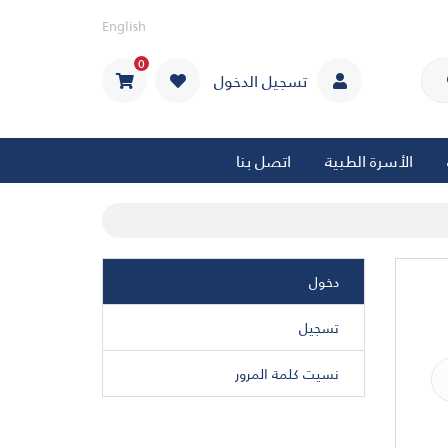
English
0
تسجيل الدخول
الأسرة الطبية
اتصل بنا
دخول
تسجيل
نسيت كلمة المرور