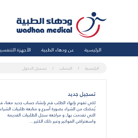
الرئيسية
عن ودهاء الطبية
الأجهزة التنفسي
الرئيسية
الحساب
تسجيل الدخول
تسجيل جديد
لكي تقوم بإنهاء الطلب قم بإنشاء حساب جديد معنا، ف
يُمكنك من الشراء بصورة أسرع و متابعة طلبيات الشراء
التي تقدمت بها, و مراجعة سجل الطلبيات القديمة
واسعتراض الفواتير وغير ذلك الكثير...