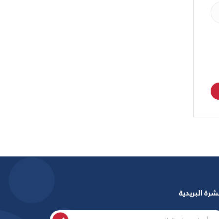
شرة البريدية