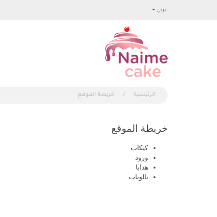
عربي
الرئيسية
خريطة الموقع
خريطة الموقع
كيكات
ورود
هدايا
بالونات