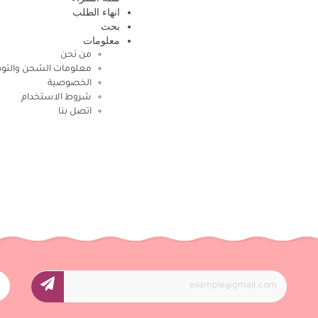
انهاء الطلب
بحث
معلومات
من نحن
معلومات الشحن والتو
الخصوصية
شروط الاستخدام
اتصل بنا